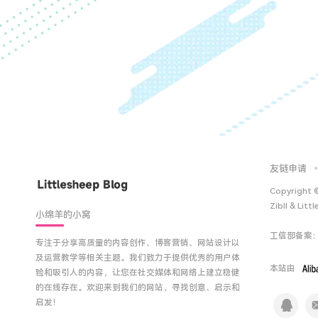
友链申请
Copyright 
Zibll & Litt
小绵羊的小窝
工信部备案
专注于分享高质量的内容创作、博客营销、网站设计以
及运营教学等相关主题。我们致力于提供优秀的用户体
本站由
验和吸引人的内容，让您在社交媒体和网络上建立稳健
的在线存在。欢迎来到我们的网站，寻找创意、启示和
启发！