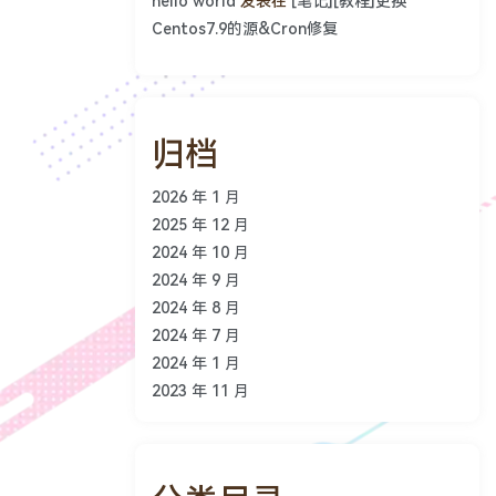
hello world
发表在
[笔记][教程]更换
Centos7.9的源&Cron修复
归档
2026 年 1 月
2025 年 12 月
2024 年 10 月
2024 年 9 月
2024 年 8 月
2024 年 7 月
2024 年 1 月
2023 年 11 月