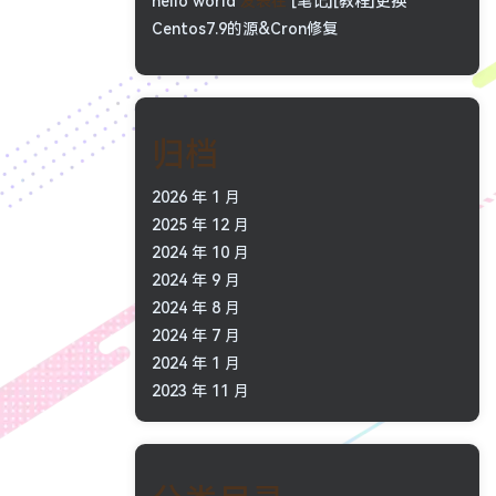
hello world
发表在
[笔记][教程]更换
Centos7.9的源&Cron修复
归档
2026 年 1 月
2025 年 12 月
2024 年 10 月
2024 年 9 月
2024 年 8 月
2024 年 7 月
2024 年 1 月
2023 年 11 月