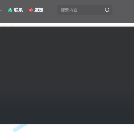
联系
友链